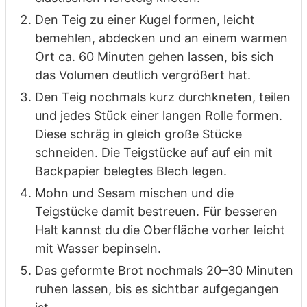
Den Teig zu einer Kugel formen, leicht
bemehlen, abdecken und an einem warmen
Ort ca. 60 Minuten gehen lassen, bis sich
das Volumen deutlich vergrößert hat.
Den Teig nochmals kurz durchkneten, teilen
und jedes Stück einer langen Rolle formen.
Diese schräg in gleich große Stücke
schneiden. Die Teigstücke auf auf ein mit
Backpapier belegtes Blech legen.
Mohn und Sesam mischen und die
Teigstücke damit bestreuen. Für besseren
Halt kannst du die Oberfläche vorher leicht
mit Wasser bepinseln.
Das geformte Brot nochmals 20–30 Minuten
ruhen lassen, bis es sichtbar aufgegangen