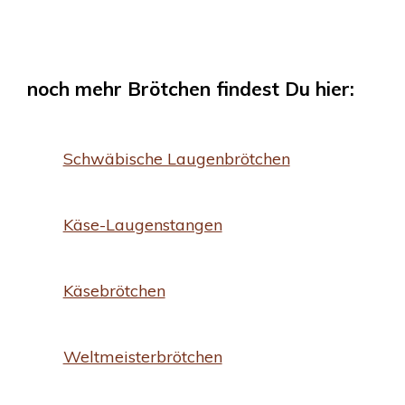
noch mehr Brötchen findest Du hier:
Schwäbische Laugenbrötchen
Käse-Laugenstangen
Käsebrötchen
Weltmeisterbrötchen