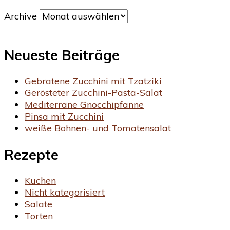
Archive
Neueste Beiträge
Gebratene Zucchini mit Tzatziki
Gerösteter Zucchini-Pasta-Salat
Mediterrane Gnocchipfanne
Pinsa mit Zucchini
weiße Bohnen- und Tomatensalat
Rezepte
Kuchen
Nicht kategorisiert
Salate
Torten