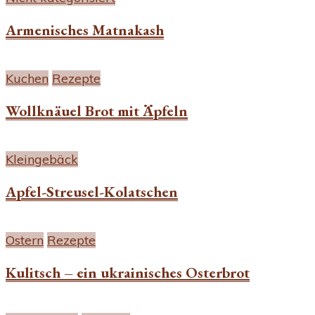
Armenisches Matnakash
Kuchen
Rezepte
Wollknäuel Brot mit Äpfeln
Kleingebäck
Apfel-Streusel-Kolatschen
Ostern
Rezepte
Kulitsch – ein ukrainisches Osterbrot