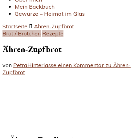
Mein Backbuch
Gewürze – Heimat im Glas
Startseite
Ähren-Zupfbrot
Brot / Brötchen
Rezepte
Ähren-Zupfbrot
von
Petra
Hinterlasse einen Kommentar
zu Ähren-
Zupfbrot