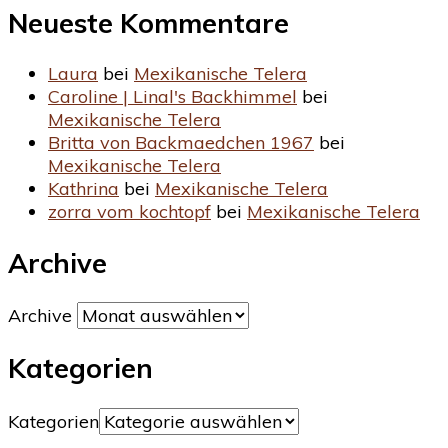
Neueste Kommentare
Laura
bei
Mexikanische Telera
Caroline | Linal's Backhimmel
bei
Mexikanische Telera
Britta von Backmaedchen 1967
bei
Mexikanische Telera
Kathrina
bei
Mexikanische Telera
zorra vom kochtopf
bei
Mexikanische Telera
Archive
Archive
Kategorien
Kategorien