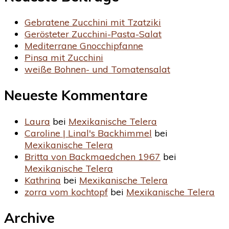
Gebratene Zucchini mit Tzatziki
Gerösteter Zucchini-Pasta-Salat
Mediterrane Gnocchipfanne
Pinsa mit Zucchini
weiße Bohnen- und Tomatensalat
Neueste Kommentare
Laura
bei
Mexikanische Telera
Caroline | Linal's Backhimmel
bei
Mexikanische Telera
Britta von Backmaedchen 1967
bei
Mexikanische Telera
Kathrina
bei
Mexikanische Telera
zorra vom kochtopf
bei
Mexikanische Telera
Archive