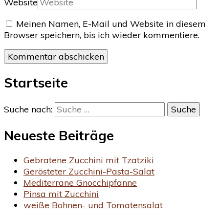
Website
Meinen Namen, E-Mail und Website in diesem
Browser speichern, bis ich wieder kommentiere.
Startseite
Suche nach:
Neueste Beiträge
Gebratene Zucchini mit Tzatziki
Gerösteter Zucchini-Pasta-Salat
Mediterrane Gnocchipfanne
Pinsa mit Zucchini
weiße Bohnen- und Tomatensalat