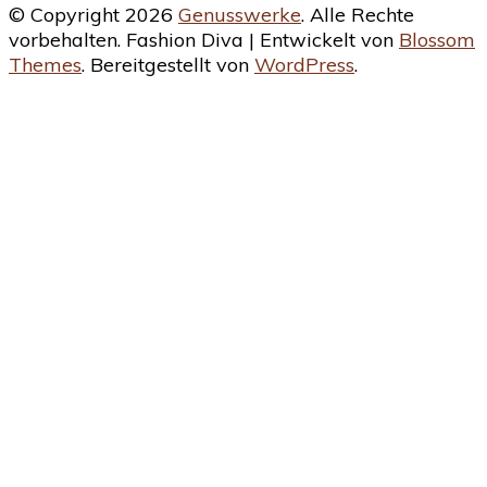
© Copyright 2026
Genusswerke
. Alle Rechte
vorbehalten.
Fashion Diva | Entwickelt von
Blossom
Themes
. Bereitgestellt von
WordPress
.