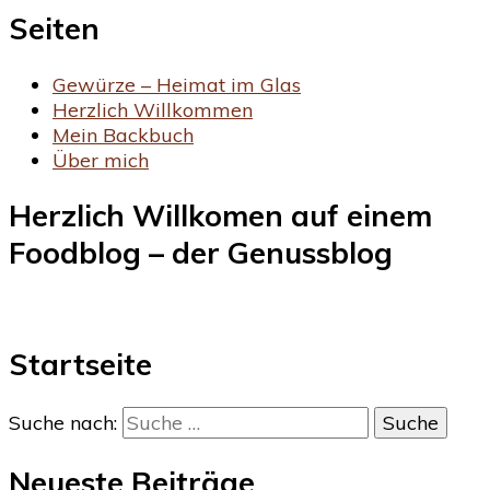
Seiten
Gewürze – Heimat im Glas
Herzlich Willkommen
Mein Backbuch
Über mich
Herzlich Willkomen auf einem
Foodblog – der Genussblog
Startseite
Suche nach:
Neueste Beiträge