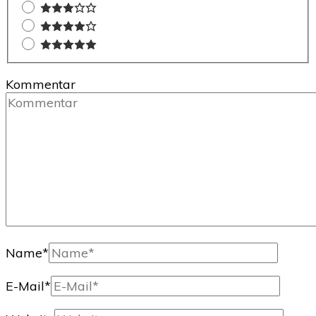
Kommentar
Name
*
E-Mail
*