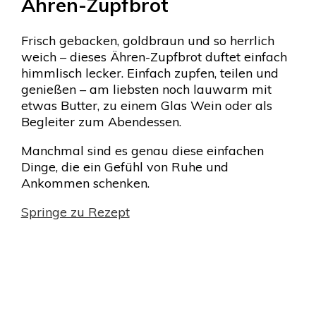
Ähren-Zupfbrot
Frisch gebacken, goldbraun und so herrlich
weich – dieses Ähren-Zupfbrot duftet einfach
himmlisch lecker. Einfach zupfen, teilen und
genießen – am liebsten noch lauwarm mit
etwas Butter, zu einem Glas Wein oder als
Begleiter zum Abendessen.
Manchmal sind es genau diese einfachen
Dinge, die ein Gefühl von Ruhe und
Ankommen schenken.
Springe zu Rezept