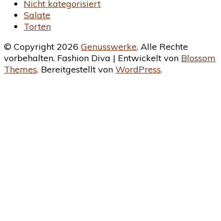
Nicht kategorisiert
Salate
Torten
© Copyright 2026
Genusswerke
. Alle Rechte
vorbehalten.
Fashion Diva | Entwickelt von
Blossom
Themes
. Bereitgestellt von
WordPress
.