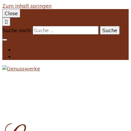
Zum Inhalt springen
Close
Suche nach: