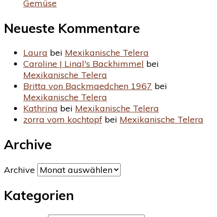
Gemüse
Neueste Kommentare
Laura
bei
Mexikanische Telera
Caroline | Linal's Backhimmel
bei
Mexikanische Telera
Britta von Backmaedchen 1967
bei
Mexikanische Telera
Kathrina
bei
Mexikanische Telera
zorra vom kochtopf
bei
Mexikanische Telera
Archive
Archive
Kategorien