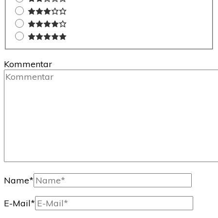
Kommentar
Name
*
E-Mail
*