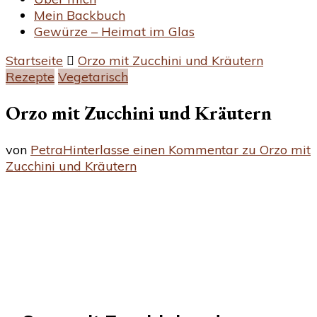
Mein Backbuch
Gewürze – Heimat im Glas
Startseite
Orzo mit Zucchini und Kräutern
Rezepte
Vegetarisch
Orzo mit Zucchini und Kräutern
von
Petra
Hinterlasse einen Kommentar
zu Orzo mit
Zucchini und Kräutern