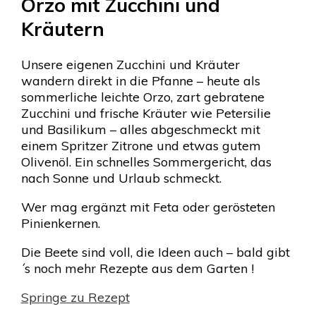
Orzo mit Zucchini und
Kräutern
Unsere eigenen Zucchini und Kräuter
wandern direkt in die Pfanne – heute als
sommerliche leichte Orzo, zart gebratene
Zucchini und frische Kräuter wie Petersilie
und Basilikum – alles abgeschmeckt mit
einem Spritzer Zitrone und etwas gutem
Olivenöl. Ein schnelles Sommergericht, das
nach Sonne und Urlaub schmeckt.
Wer mag ergänzt mit Feta oder gerösteten
Pinienkernen.
Die Beete sind voll, die Ideen auch – bald gibt
´s noch mehr Rezepte aus dem Garten !
Springe zu Rezept