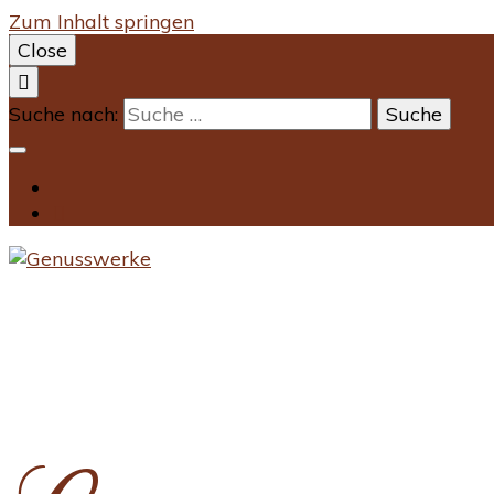
Zum Inhalt springen
Close
Suche nach: