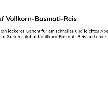
f Vollkorn-Basmati-Reis
ein leckeres Gericht für ein schnelles und leichtes A
chem Gurkensalat auf Vollkorn-Basmati-Reis und einer