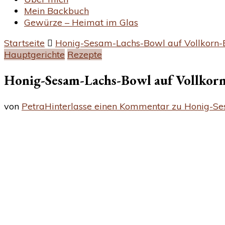
Mein Backbuch
Gewürze – Heimat im Glas
Startseite
Honig-Sesam-Lachs-Bowl auf Vollkorn-
Hauptgerichte
Rezepte
Honig-Sesam-Lachs-Bowl auf Vollkorn
von
Petra
Hinterlasse einen Kommentar
zu Honig-Se