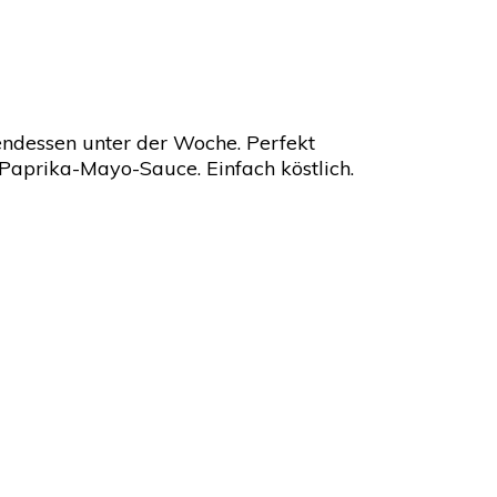
bendessen unter der Woche. Perfekt
 Paprika-Mayo-Sauce. Einfach köstlich.