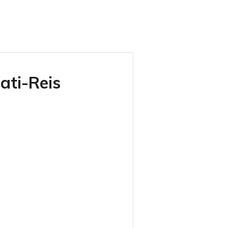
ti-Reis