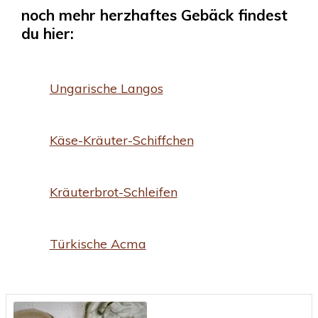
noch mehr herzhaftes Gebäck findest
du hier:
Ungarische Langos
Käse-Kräuter-Schiffchen
Kräuterbrot-Schleifen
Türkische Acma