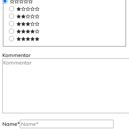
Kommentar
Name
*