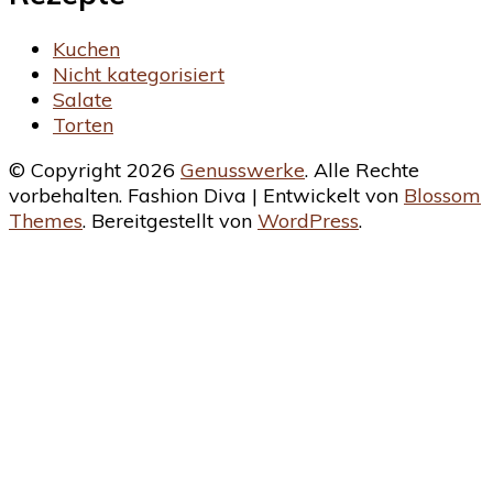
Kuchen
Nicht kategorisiert
Salate
Torten
© Copyright 2026
Genusswerke
. Alle Rechte
vorbehalten.
Fashion Diva | Entwickelt von
Blossom
Themes
. Bereitgestellt von
WordPress
.