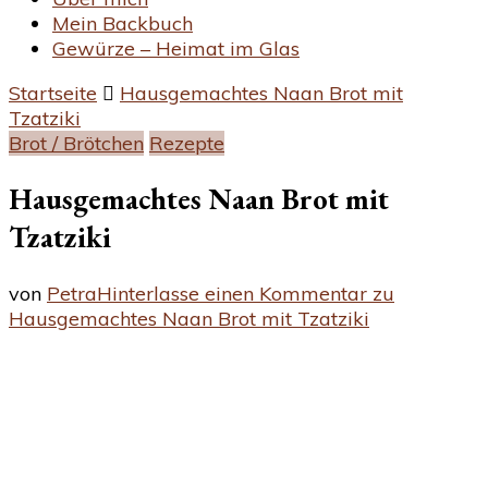
Mein Backbuch
Gewürze – Heimat im Glas
Startseite
Hausgemachtes Naan Brot mit
Tzatziki
Brot / Brötchen
Rezepte
Hausgemachtes Naan Brot mit
Tzatziki
von
Petra
Hinterlasse einen Kommentar
zu
Hausgemachtes Naan Brot mit Tzatziki