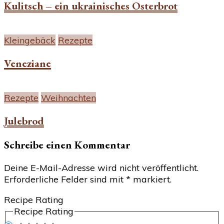
Kulitsch – ein ukrainisches Osterbrot
Kleingebäck
Rezepte
Veneziane
Rezepte
Weihnachten
Julebrod
Schreibe einen Kommentar
Deine E-Mail-Adresse wird nicht veröffentlicht.
Erforderliche Felder sind mit
*
markiert.
Recipe Rating
Recipe Rating