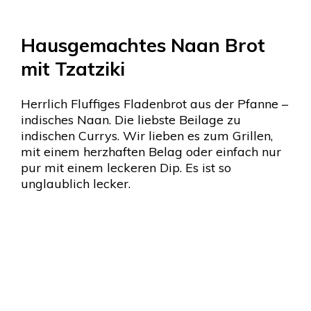
Hausgemachtes Naan Brot
mit Tzatziki
Herrlich Fluffiges Fladenbrot aus der Pfanne –
indisches Naan. Die liebste Beilage zu
indischen Currys. Wir lieben es zum Grillen,
mit einem herzhaften Belag oder einfach nur
pur mit einem leckeren Dip. Es ist so
unglaublich lecker.