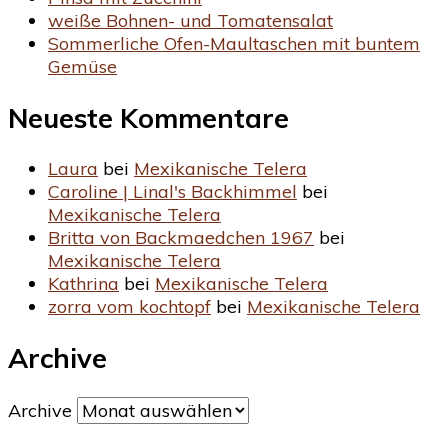
weiße Bohnen- und Tomatensalat
Sommerliche Ofen-Maultaschen mit buntem
Gemüse
Neueste Kommentare
Laura
bei
Mexikanische Telera
Caroline | Linal's Backhimmel
bei
Mexikanische Telera
Britta von Backmaedchen 1967
bei
Mexikanische Telera
Kathrina
bei
Mexikanische Telera
zorra vom kochtopf
bei
Mexikanische Telera
Archive
Archive