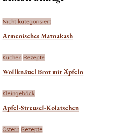
Nicht kategorisiert
Armenisches Matnakash
Kuchen
Rezepte
Wollknäuel Brot mit Äpfeln
Kleingebäck
Apfel-Streusel-Kolatschen
Ostern
Rezepte