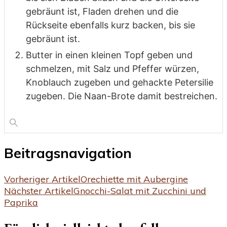
gebräunt ist, Fladen drehen und die
Rückseite ebenfalls kurz backen, bis sie
gebräunt ist.
Butter in einen kleinen Topf geben und
schmelzen, mit Salz und Pfeffer würzen,
Knoblauch zugeben und gehackte Petersilie
zugeben. Die Naan-Brote damit bestreichen.
Beitragsnavigation
Vorheriger Artikel
Orechiette mit Aubergine
Nächster Artikel
Gnocchi-Salat mit Zucchini und
Paprika