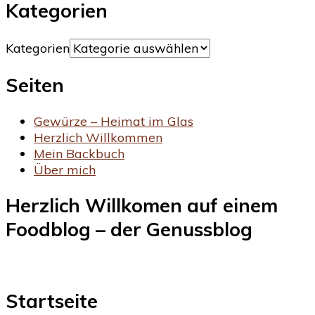
Kategorien
Kategorien
Seiten
Gewürze – Heimat im Glas
Herzlich Willkommen
Mein Backbuch
Über mich
Herzlich Willkomen auf einem
Foodblog – der Genussblog
Startseite