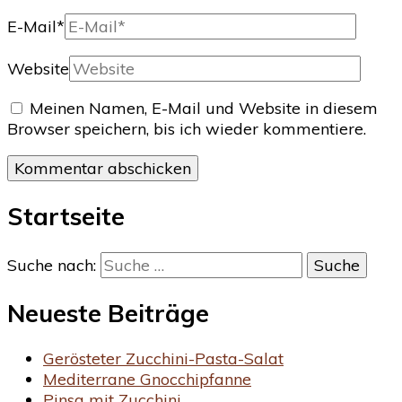
E-Mail
*
Website
Meinen Namen, E-Mail und Website in diesem
Browser speichern, bis ich wieder kommentiere.
Startseite
Suche nach:
Neueste Beiträge
Gerösteter Zucchini-Pasta-Salat
Mediterrane Gnocchipfanne
Pinsa mit Zucchini