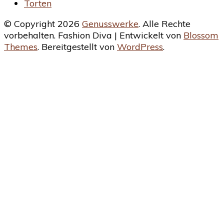
Torten
© Copyright 2026
Genusswerke
. Alle Rechte
vorbehalten.
Fashion Diva | Entwickelt von
Blossom
Themes
. Bereitgestellt von
WordPress
.