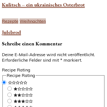
Kulitsch – ein ukrainisches Osterbrot
Rezepte
Weihnachten
Julebrod
Schreibe einen Kommentar
Deine E-Mail-Adresse wird nicht veröffentlicht.
Erforderliche Felder sind mit
*
markiert.
Recipe Rating
Recipe Rating