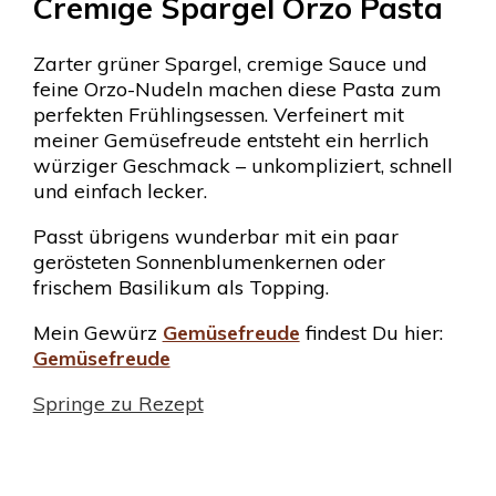
Cremige Spargel Orzo Pasta
Zarter grüner Spargel, cremige Sauce und
feine Orzo-Nudeln machen diese Pasta zum
perfekten Frühlingsessen. Verfeinert mit
meiner Gemüsefreude entsteht ein herrlich
würziger Geschmack – unkompliziert, schnell
und einfach lecker.
Passt übrigens wunderbar mit ein paar
gerösteten Sonnenblumenkernen oder
frischem Basilikum als Topping.
Mein Gewürz
Gemüsefreude
findest Du hier:
Gemüsefreude
Springe zu Rezept