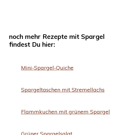
noch mehr Rezepte mit Spargel
findest Du hier:
Mini-Spargel-Quiche
Spargeltaschen mit Stremellachs
Flammkuchen mit grünem Spargel
Grüner Spargelsalat