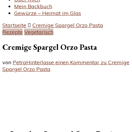
Mein Backbuch
Gewürze – Heimat im Glas
Startseite
Cremige Spargel Orzo Pasta
Rezepte
Vegetarisch
Cremige Spargel Orzo Pasta
von
Petra
Hinterlasse einen Kommentar
zu Cremige
Spargel Orzo Pasta