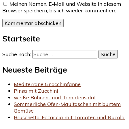
Meinen Namen, E-Mail und Website in diesem
Browser speichern, bis ich wieder kommentiere.
Startseite
Suche nach:
Neueste Beiträge
Mediterrane Gnocchipfanne
Pinsa mit Zucchini
weiße Bohnen- und Tomatensalat
Sommerliche Ofen-Maultaschen mit buntem
Gemüse
Bruschetta-Focaccia mit Tomaten und Rucola