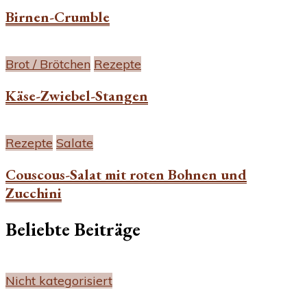
Birnen-Crumble
Brot / Brötchen
Rezepte
Käse-Zwiebel-Stangen
Rezepte
Salate
Couscous-Salat mit roten Bohnen und
Zucchini
Beliebte Beiträge
Nicht kategorisiert