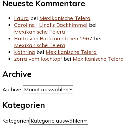
Neueste Kommentare
Laura
bei
Mexikanische Telera
Caroline | Linal's Backhimmel
bei
Mexikanische Telera
Britta von Backmaedchen 1967
bei
Mexikanische Telera
Kathrina
bei
Mexikanische Telera
zorra vom kochtopf
bei
Mexikanische Telera
Archive
Archive
Kategorien
Kategorien