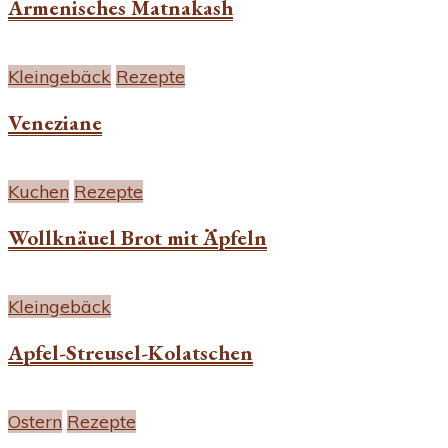
Armenisches Matnakash
Kleingebäck
Rezepte
Veneziane
Kuchen
Rezepte
Wollknäuel Brot mit Äpfeln
Kleingebäck
Apfel-Streusel-Kolatschen
Ostern
Rezepte