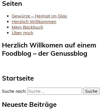
Seiten
Gewürze – Heimat im Glas
Herzlich Willkommen
Mein Backbuch
Über mich
Herzlich Willkomen auf einem
Foodblog – der Genussblog
Startseite
Suche nach:
Neueste Beiträge