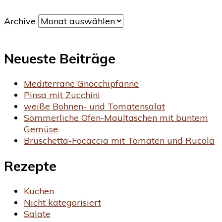
Archive
Neueste Beiträge
Mediterrane Gnocchipfanne
Pinsa mit Zucchini
weiße Bohnen- und Tomatensalat
Sommerliche Ofen-Maultaschen mit buntem
Gemüse
Bruschetta-Focaccia mit Tomaten und Rucola
Rezepte
Kuchen
Nicht kategorisiert
Salate