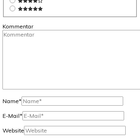
Kommentar
Name
*
E-Mail
*
Website