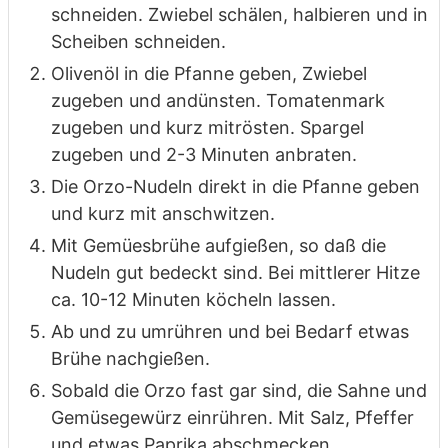
schneiden. Zwiebel schälen, halbieren und in
Scheiben schneiden.
Olivenöl in die Pfanne geben, Zwiebel
zugeben und andünsten. Tomatenmark
zugeben und kurz mitrösten. Spargel
zugeben und 2-3 Minuten anbraten.
Die Orzo-Nudeln direkt in die Pfanne geben
und kurz mit anschwitzen.
Mit Gemüesbrühe aufgießen, so daß die
Nudeln gut bedeckt sind. Bei mittlerer Hitze
ca. 10-12 Minuten köcheln lassen.
Ab und zu umrühren und bei Bedarf etwas
Brühe nachgießen.
Sobald die Orzo fast gar sind, die Sahne und
Gemüsegewürz einrühren. Mit Salz, Pfeffer
und etwas Paprika abschmecken.