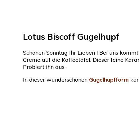
Lotus Biscoff Gugelhupf
Schönen Sonntag Ihr Lieben ! Bei uns kommt 
Creme auf die Kaffeetafel. Dieser feine Kar
Probiert ihn aus.
In dieser wunderschönen
Gugelhupfform
kom