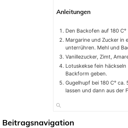
Anleitungen
Den Backofen auf 180 C° 
Margarine und Zucker in 
unterrühren. Mehl und B
Vanillezucker, Zimt, Amar
Lotuskekse fein häckseln
Backform geben.
Gugelhupf bei 180 C° ca.
lassen und dann aus der 
Beitragsnavigation