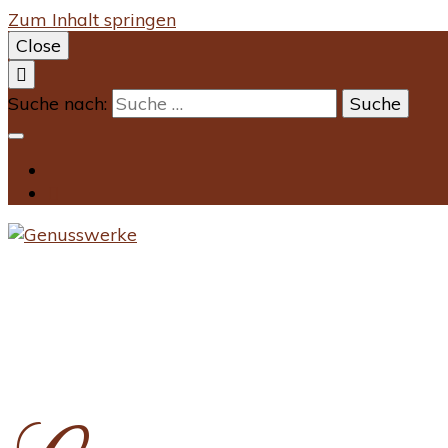
Zum Inhalt springen
Close
Suche nach: