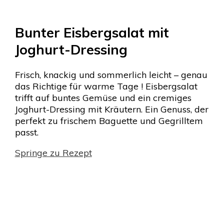
Bunter Eisbergsalat mit
Joghurt-Dressing
Frisch, knackig und sommerlich leicht – genau
das Richtige für warme Tage ! Eisbergsalat
trifft auf buntes Gemüse und ein cremiges
Joghurt-Dressing mit Kräutern. Ein Genuss, der
perfekt zu frischem Baguette und Gegrilltem
passt.
Springe zu Rezept