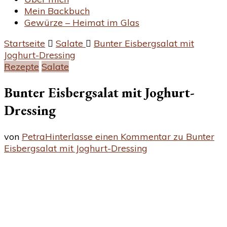
Mein Backbuch
Gewürze – Heimat im Glas
Startseite
Salate
Bunter Eisbergsalat mit
Joghurt-Dressing
Rezepte
Salate
Bunter Eisbergsalat mit Joghurt-
Dressing
von
Petra
Hinterlasse einen Kommentar
zu Bunter
Eisbergsalat mit Joghurt-Dressing