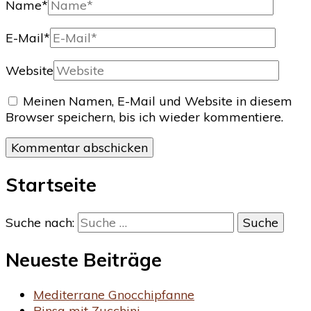
Name
*
E-Mail
*
Website
Meinen Namen, E-Mail und Website in diesem
Browser speichern, bis ich wieder kommentiere.
Startseite
Suche nach:
Neueste Beiträge
Mediterrane Gnocchipfanne
Pinsa mit Zucchini