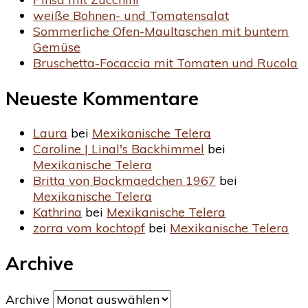
weiße Bohnen- und Tomatensalat
Sommerliche Ofen-Maultaschen mit buntem
Gemüse
Bruschetta-Focaccia mit Tomaten und Rucola
Neueste Kommentare
Laura
bei
Mexikanische Telera
Caroline | Linal's Backhimmel
bei
Mexikanische Telera
Britta von Backmaedchen 1967
bei
Mexikanische Telera
Kathrina
bei
Mexikanische Telera
zorra vom kochtopf
bei
Mexikanische Telera
Archive
Archive