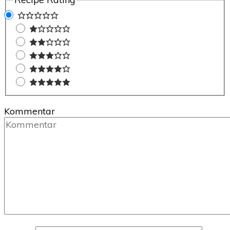
Kommentar