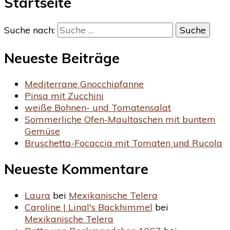
Startseite
Suche nach:
Neueste Beiträge
Mediterrane Gnocchipfanne
Pinsa mit Zucchini
weiße Bohnen- und Tomatensalat
Sommerliche Ofen-Maultaschen mit buntem
Gemüse
Bruschetta-Focaccia mit Tomaten und Rucola
Neueste Kommentare
Laura
bei
Mexikanische Telera
Caroline | Linal's Backhimmel
bei
Mexikanische Telera