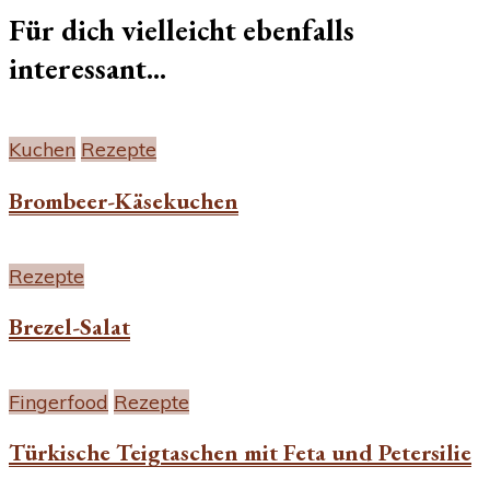
Für dich vielleicht ebenfalls
interessant...
Kuchen
Rezepte
Brombeer-Käsekuchen
Rezepte
Brezel-Salat
Fingerfood
Rezepte
Türkische Teigtaschen mit Feta und Petersilie