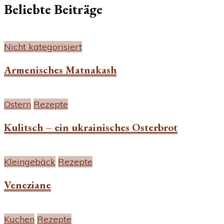
Beliebte Beiträge
Nicht kategorisiert
Armenisches Matnakash
Ostern
Rezepte
Kulitsch – ein ukrainisches Osterbrot
Kleingebäck
Rezepte
Veneziane
Kuchen
Rezepte