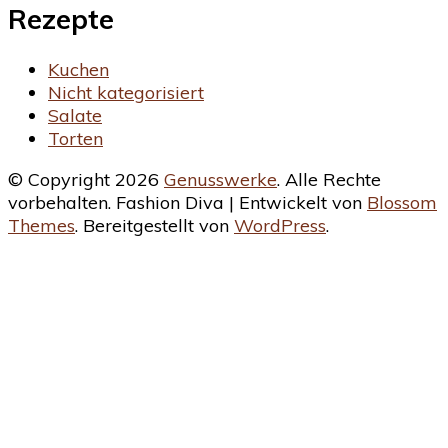
Rezepte
Kuchen
Nicht kategorisiert
Salate
Torten
© Copyright 2026
Genusswerke
. Alle Rechte
vorbehalten.
Fashion Diva | Entwickelt von
Blossom
Themes
. Bereitgestellt von
WordPress
.