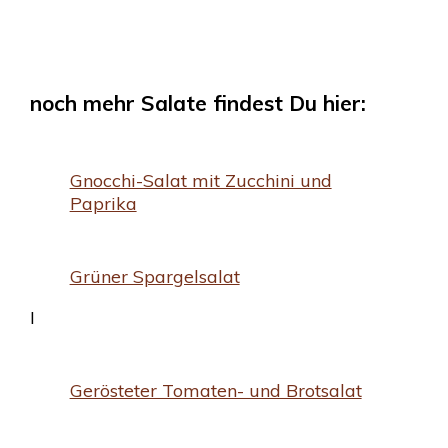
noch mehr Salate findest Du hier:
Gnocchi-Salat mit Zucchini und
Paprika
Grüner Spargelsalat
I
Gerösteter Tomaten- und Brotsalat