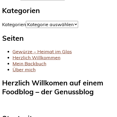
Kategorien
Kategorien
Seiten
Gewürze – Heimat im Glas
Herzlich Willkommen
Mein Backbuch
Über mich
Herzlich Willkomen auf einem
Foodblog – der Genussblog